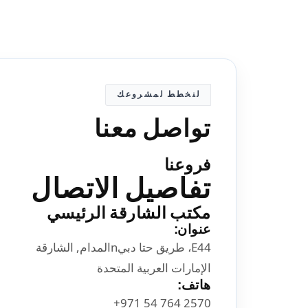
لنخطط لمشروعك
تواصل معنا
فروعنا
تفاصيل الاتصال
مكتب الشارقة الرئيسي
عنوان:
E44، طريق حتا دبيnالمدام, الشارقة
الإمارات العربية المتحدة
هاتف: