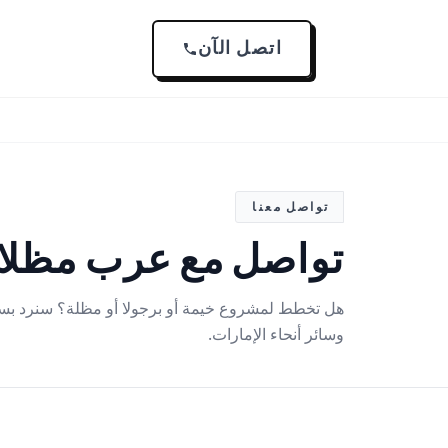
اتصل الآن
تواصل معنا
تواصل مع عرب مظل
هل تخطط لمشروع خيمة أو برجولا أو مظلة؟ سنرد بس
وسائر أنحاء الإمارات.