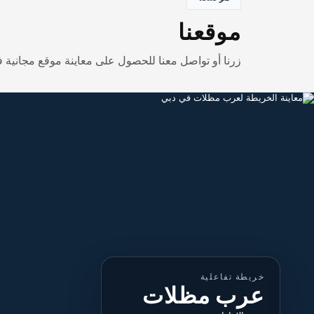
موقعنا
زرنا أو تواصل معنا للحصول على معاينة موقع مجانية في
خريطة تفاعلية
عرب مظلات