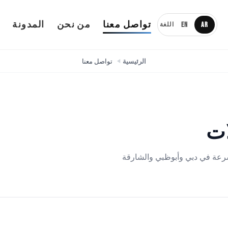
تواصل معنا
من نحن
المدونة
ا
EN
AR
اللغة
الرئيسية
تواصل معنا
ات
رعة في دبي وأبوظبي والشارقة