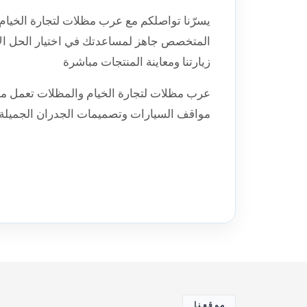
يسرّنا تواصلكم مع عرب مظلات لتجارة الخيام و
المتخصص جاهز لمساعدتك في اختيار الحل ال
زيارتنا ومعاينة المنتجات مباشرة
مواقف السيارات وتصميمات الجدران الجميلة وا
موقعنا