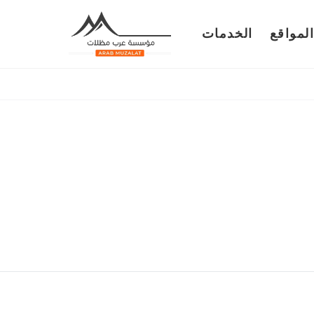
لمواقع
الخدمات