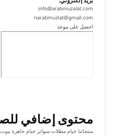
بريد إلكتروني:
info@arabmuzalat.com
narabmuzlat@gmail.com
احصل على موعد
محتوى إضافي للص
منتجاتنا خيام مظلات سواتر خيام جاهزة بيوت