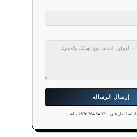
إرسال الرسالة
اجلة، اتصل على
+971 54 764 2570
مباشرة.