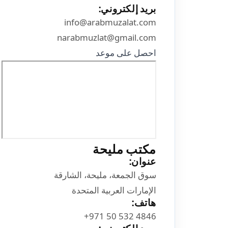
بريد إلكتروني:
info@arabmuzalat.com
narabmuzlat@gmail.com
احصل على موعد
مكتب مليحة
عنوان:
سوق الجمعة، مليحة، الشارقة
الإمارات العربية المتحدة
هاتف: