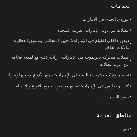
الخدمات
موردي الخيام في الإمارات
مظلات في دولة الإمارات العربية المتحدة
ديكور داخلي للخيام في الإمارات: تجهيز المجالس وتنسيق الفعاليات
والأثاث الفاخر
مظلات متحركة بالريموت في الإمارات – راحة ذكية مع لمسة فخامة
من عرب مظلات
تصميم وتركيب عريشة للبيت في الإمارات: جميع الأنواع وجميع الإمارات
كنب ومجالس في الإمارات: تصنيع مخصص بجميع الأنواع والأحجام
جميع الخدمات →
مناطق الخدمة
دبي