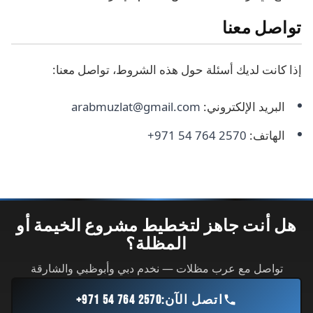
تواصل معنا
إذا كانت لديك أسئلة حول هذه الشروط، تواصل معنا:
البريد الإلكتروني:
arabmuzlat@gmail.com
الهاتف:
+971 54 764 2570
هل أنت جاهز لتخطيط مشروع الخيمة أو
المظلة؟
تواصل مع عرب مظلات — نخدم دبي وأبوظبي والشارقة
اتصل الآن:
+971 54 764 2570