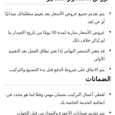
يتم تقديم جميع عروض الأسعار بعد تقييم متطلباتك ميدانيًا
أو عن بُعد
عروض الأسعار سارية لمدة 30 يومًا من تاريخ الإصدار ما
لم يُذكر خلاف ذلك
قد يتغير التسعير النهائي إذا تغير نطاق العمل بعد التقييم
الأولي
يتم الاتفاق على شروط الدفع قبل بدء التصنيع والتركيب
الضمانات
تُغطى أعمال التركيب بضمان مهني وفقًا لما هو محدد في
اتفاقية الخدمة الخاصة بك
يتم تقديم ضمانات الأجهزة والمواد من قبل الجهات