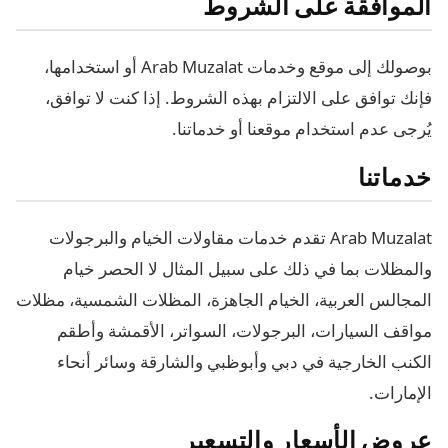
الموافقة على الشروط
بوصولك إلى موقع وخدمات Arab Muzalat أو استخدامها،
فإنك توافق على الالتزام بهذه الشروط. إذا كنت لا توافق،
يُرجى عدم استخدام موقعنا أو خدماتنا.
خدماتنا
Arab Muzalat تقدم خدمات مقاولات الخيام والبرجولات
والمظلات بما في ذلك على سبيل المثال لا الحصر خيام
المجالس العربية، الخيام الجاهزة، المظلات الشمسية، مظلات
مواقف السيارات، البرجولات، السواتر، الأقمشة وأطقم
الكنب الخارجية في دبي وأبوظبي والشارقة وسائر أنحاء
الإمارات.
عروض الأسعار والتسعير