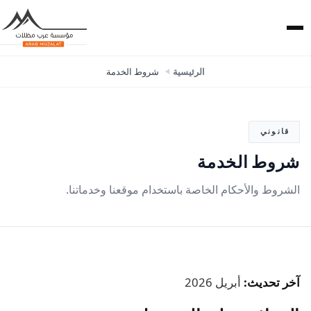
الرئيسية
شروط الخدمة
قانوني
شروط الخدمة
الشروط والأحكام الخاصة باستخدام موقعنا وخدماتنا.
آخر تحديث:
أبريل 2026