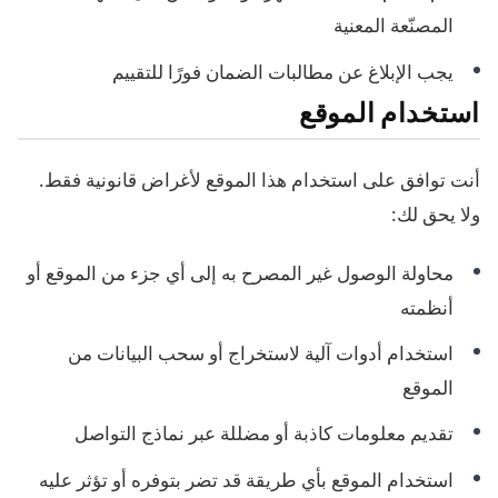
المصنّعة المعنية
يجب الإبلاغ عن مطالبات الضمان فورًا للتقييم
استخدام الموقع
أنت توافق على استخدام هذا الموقع لأغراض قانونية فقط.
ولا يحق لك:
محاولة الوصول غير المصرح به إلى أي جزء من الموقع أو
أنظمته
استخدام أدوات آلية لاستخراج أو سحب البيانات من
الموقع
تقديم معلومات كاذبة أو مضللة عبر نماذج التواصل
استخدام الموقع بأي طريقة قد تضر بتوفره أو تؤثر عليه