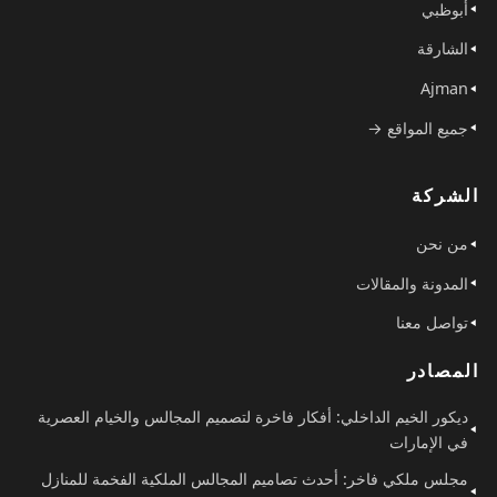
أبوظبي
الشارقة
Ajman
جميع المواقع →
الشركة
من نحن
المدونة والمقالات
تواصل معنا
المصادر
ديكور الخيم الداخلي: أفكار فاخرة لتصميم المجالس والخيام العصرية
في الإمارات
مجلس ملكي فاخر: أحدث تصاميم المجالس الملكية الفخمة للمنازل