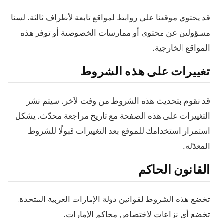
قد يحتوي موقعنا على روابط لمواقع تابعة لأطراف ثالثة. لسنا
مسؤولين عن محتوى أو ممارسات الخصوصية أو توفر هذه
المواقع الخارجية.
تغييرات على هذه الشروط
قد نقوم بتحديث هذه الشروط من وقت لآخر. سيتم نشر
التغييرات على هذه الصفحة مع تاريخ مراجعة محدّث. يشكل
استمرار استخدامك للموقع بعد التغييرات قبولًا للشروط
المعدّلة.
القانون الحاكم
تخضع هذه الشروط لقوانين دولة الإمارات العربية المتحدة.
تخضع أي نزاعات لاختصاص محاكم الإمارات.