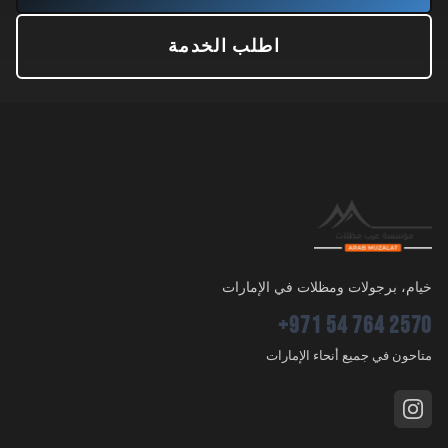
اطلب الخدمة
خيام، برجولات ومظلات في الإمارات
+971 54 764 2570
متاحون في جميع أنحاء الإمارات