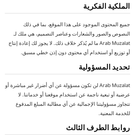
الملكية الفكرية
جميع المحتوى الموجود على هذا الموقع، بما في ذلك
النصوص والصور والشعارات وعناصر التصميم، هي ملك لـ
Arab Muzalat ما لم يُذكر خلاف ذلك. لا يجوز لك إعادة إنتاج
أو توزيع أو استخدام أي محتوى دون إذن خطي مسبق.
تحديد المسؤولية
Arab Muzalat لن تكون مسؤولة عن أي أضرار غير مباشرة أو
عرضية أو تبعية ناجمة عن استخدام موقعنا أو خدماتنا. لا
تتجاوز مسؤوليتنا الإجمالية عن أي مطالبة المبلغ المدفوع
للخدمة المعنية.
روابط الطرف الثالث