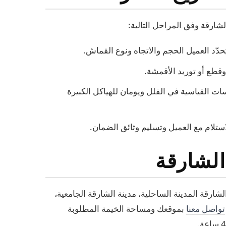
شارقة وفق المراحل التالية:
يُحدّد العميل الحجم والاتجاه ونوع القماش.
وقطع أو توريد الأقمشة.
ات القياسية في الفلل ويومان للهياكل الكبيرة
استلام مع العميل وتسليم وثائق الضمان.
الشارقة
رقة المدينة الساحلية، مدينة الشارقة الجامعية،
تواصل معنا
بموقعك ومساحة الخيمة المطلوبة