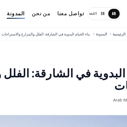
تواصل معنا
من نحن
المدونة
ا
EN
AR
اللغة
الرئيسية
المدونة
بناء الخيام البدوية في الشارقة: الفلل والمزارع والاستراحات
 البدوية في الشارقة: الفلل 
ات