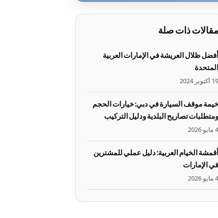
قالات ذات صلة
فضل ظلال العريشة في الإمارات العربية
لمتحدة
1 أكتوبر 2024
يمة موقف السيارة في دبي: خيارات الحجم
متطلبات تصاريح البلدية ودليل التركيب
مايو 2026
قمشة الخيام العربية: دليل عملي للمشترين
ي الإمارات
مايو 2026