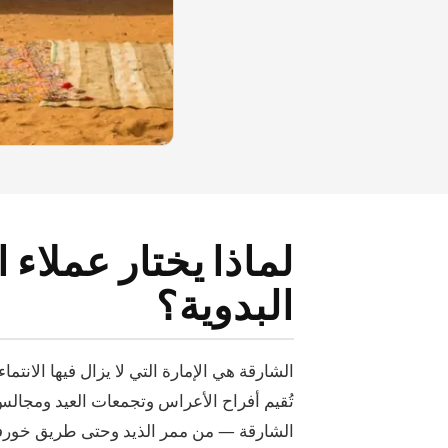
لماذا يختار عملاء 
البدوية؟
الشارقة هي الإمارة التي لا يزال فيها الانتم
تُقيم أفراح الأعراس وتجمعات العيد ومجالس 
الشارقة — من ممر الذيد وحتى طريق خورفك