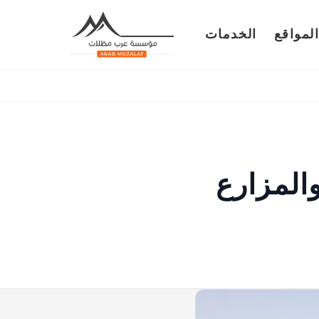
لمواقع
الخدمات
والمزارع