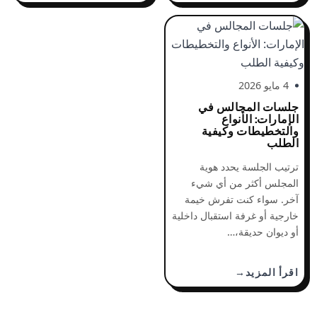
4 مايو 2026
جلسات المجالس في
الإمارات: الأنواع
والتخطيطات وكيفية
الطلب
ترتيب الجلسة يحدد هوية
المجلس أكثر من أي شيء
آخر. سواء كنت تفرش خيمة
خارجية أو غرفة استقبال داخلية
أو ديوان حديقة،…
اقرأ المزيد