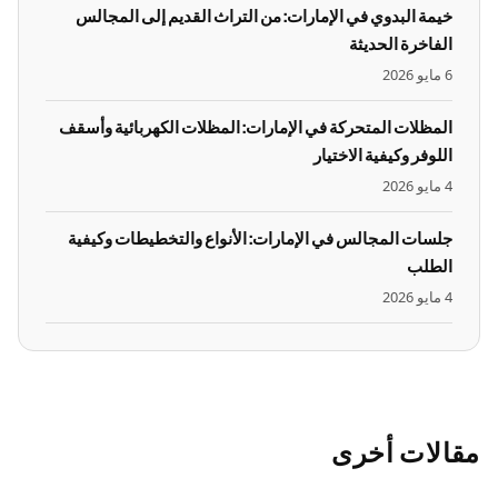
خيمة البدوي في الإمارات: من التراث القديم إلى المجالس
الفاخرة الحديثة
6 مايو 2026
المظلات المتحركة في الإمارات: المظلات الكهربائية وأسقف
اللوفر وكيفية الاختيار
4 مايو 2026
جلسات المجالس في الإمارات: الأنواع والتخطيطات وكيفية
الطلب
4 مايو 2026
مقالات أخرى