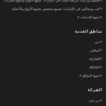
تصميم وتركيب عريشة للبيت في الإمارات: جميع الأنواع وجميع الإمارات
كنب ومجالس في الإمارات: تصنيع مخصص بجميع الأنواع والأحجام
جميع الخدمات →
مناطق الخدمة
دبي
أبوظبي
الشارقة
Ajman
جميع المواقع →
الشركة
من نحن