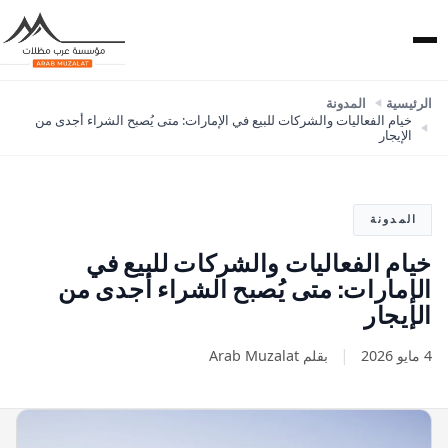
الرئيسية
المدونة
خيام الفعاليات والشركات للبيع في الإمارات: متى يُصبح الشراء أجدى من
الإيجار
المدونة
خيام الفعاليات والشركات للبيع في
الإمارات: متى يُصبح الشراء أجدى من
الإيجار
|
4 مايو 2026
بقلم Arab Muzalat