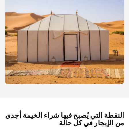
النقطة التي يُصبح فيها شراء الخيمة أجدى
من الإيجار في كل حالة