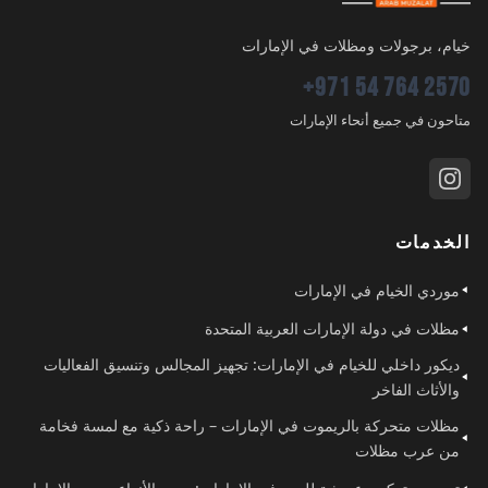
خيام، برجولات ومظلات في الإمارات
+971 54 764 2570
متاحون في جميع أنحاء الإمارات
الخدمات
موردي الخيام في الإمارات
مظلات في دولة الإمارات العربية المتحدة
ديكور داخلي للخيام في الإمارات: تجهيز المجالس وتنسيق الفعاليات
والأثاث الفاخر
مظلات متحركة بالريموت في الإمارات – راحة ذكية مع لمسة فخامة
من عرب مظلات