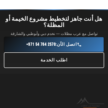
هل أنت جاهز لتخطيط مشروع الخيمة أو
المظلة؟
تواصل مع عرب مظلات — نخدم دبي وأبوظبي والشارقة
اتصل الآن:
+971 54 764 2570
اطلب الخدمة