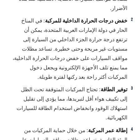
الأضرار.
خفض درجات الحرارة الداخلية للمركبة
: في المناخ
الحار في دولة الإمارات العربية المتحدة، يمكن أن
ترتفع درجة حرارة الجزء الداخلي من السيارة إلى
مستويات غير مريحة وحتى خطيرة. تساعد مظلات
مواقف السيارات على خفض درجات الحرارة الداخلية،
مما يمنع تلف الأجهزة الإلكترونية ويجعل دخول
المركبات أكثر راحة بعد ركنها لفترة طويلة.
توفير الطاقة
: تحتاج المركبات المتوقفة تحت الظل
إلى تكييف هواء أقل لتبريدها، مما يؤدي إلى تقليل
استهلاك الوقود وانخفاض استخدام الطاقة للسيارات
الكهربائية.
إطالة عمر المركبة
: من خلال حماية المركبات من
البيئة القاسية، تساعد مظلات مواقف السيارات على