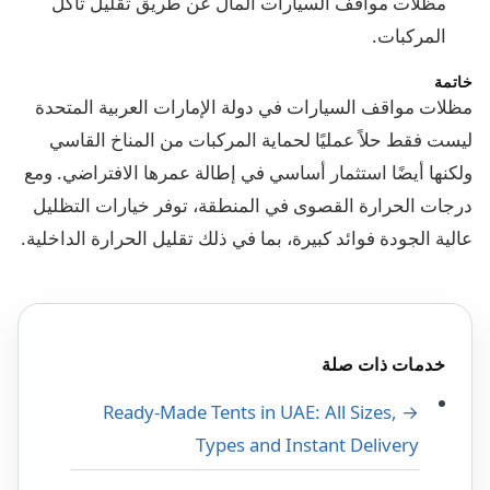
مظلات مواقف السيارات المال عن طريق تقليل تآكل
المركبات.
خاتمة
مظلات مواقف السيارات في دولة الإمارات العربية المتحدة
ليست فقط حلاً عمليًا لحماية المركبات من المناخ القاسي
ولكنها أيضًا استثمار أساسي في إطالة عمرها الافتراضي. ومع
درجات الحرارة القصوى في المنطقة، توفر خيارات التظليل
عالية الجودة فوائد كبيرة، بما في ذلك تقليل الحرارة الداخلية.
خدمات ذات صلة
→ Ready-Made Tents in UAE: All Sizes,
Types and Instant Delivery