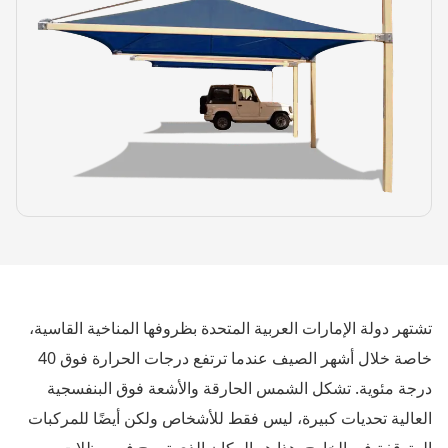
تشتهر دولة الإمارات العربية المتحدة بظروفها المناخية القاسية،
خاصة خلال أشهر الصيف عندما ترتفع درجات الحرارة فوق 40
درجة مئوية. تشكل الشمس الحارقة والأشعة فوق البنفسجية
العالية تحديات كبيرة، ليس فقط للأشخاص ولكن أيضًا للمركبات