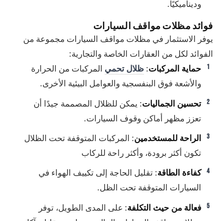
وديناميكيًا.
فوائد مظلات مواقف السيارات
يوفر الاستثمار في مظلات مواقف السيارات مجموعة من
الفوائد لكل من العقارات الخاصة والتجارية:
حماية المركبات
:
ظلال تحمي
المركبات من الحرارة
والأشعة فوق البنفسجية والعوامل البيئية الأخرى.
تحسين الجماليات
: يمكن للظلال المصممة جيدًا أن
تعزز مظهر أماكن وقوف السيارات.
الراحة للمستخدمين
: المركبات المتوقفة تحت الظلال
تكون أكثر برودة، وأكثر راحة للركاب
كفاءة الطاقة
: تقليل الحاجة إلى تكييف الهواء في
السيارات المتوقفة تحت الظل.
فعالة من حيث التكلفة
: على المدى الطويل، توفر