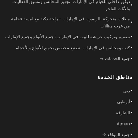
ديكور داخلي للخيام في الإمارات: تجهيز المجالس وتنسيق الفعاليات
والأثاث الفاخر
مظلات متحركة بالريموت في الإمارات – راحة ذكية مع لمسة فخامة
من عرب مظلات
تصميم وتركيب عريشة للبيت في الإمارات: جميع الأنواع وجميع الإمارات
كنب ومجالس في الإمارات: تصنيع مخصص بجميع الأنواع والأحجام
جميع الخدمات →
مناطق الخدمة
دبي
أبوظبي
الشارقة
Ajman
جميع المواقع →