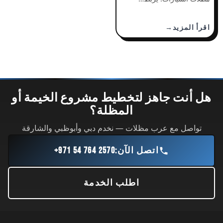
اقرأ المزيد
هل أنت جاهز لتخطيط مشروع الخيمة أو
المظلة؟
تواصل مع عرب مظلات — نخدم دبي وأبوظبي والشارقة
اتصل الآن:
+971 54 764 2570
اطلب الخدمة