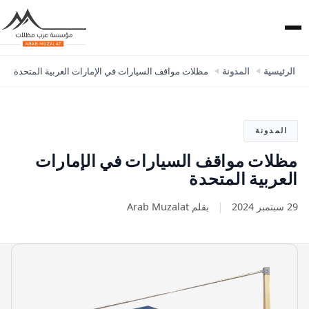
الرئيسية
المدونة
مظلات مواقف السيارات في الإمارات العربية المتحدة
المدونة
مظلات مواقف السيارات في الإمارات
العربية المتحدة
|
29 سبتمبر 2024
بقلم Arab Muzalat