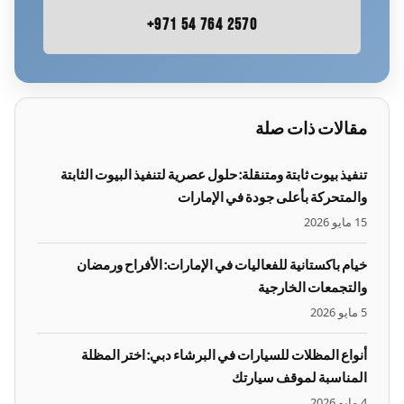
+971 54 764 2570
مقالات ذات صلة
تنفيذ بيوت ثابتة ومتنقلة: حلول عصرية لتنفيذ البيوت الثابتة
والمتحركة بأعلى جودة في الإمارات
15 مايو 2026
خيام باكستانية للفعاليات في الإمارات: الأفراح ورمضان
والتجمعات الخارجية
5 مايو 2026
أنواع المظلات للسيارات في البرشاء دبي: اختر المظلة
المناسبة لموقف سيارتك
4 مايو 2026