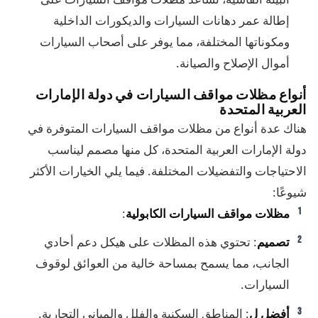
إطالة عمر دهانات السيارات والديكورات الداخلية
ومكوناتها المختلفة، مما يوفر على أصحاب السيارات
أموال الإصلاح والصيانة.
أنواع مظلات مواقف السيارات في دولة الإمارات
العربية المتحدة
هناك عدة أنواع من مظلات مواقف السيارات المتوفرة في
دولة الإمارات العربية المتحدة، كل منها مصمم ليناسب
الاحتياجات والتفضيلات المختلفة. فيما يلي الخيارات الأكثر
شيوعًا:
مظلات مواقف السيارات الكابولية
:
تصميم
: تحتوي هذه المظلات على هيكل دعم أحادي
الجانب، مما يسمح بمساحة خالية من العوائق لوقوف
السيارات.
أفضل ل
: المناطق السكنية والفلل والمباني التجارية.