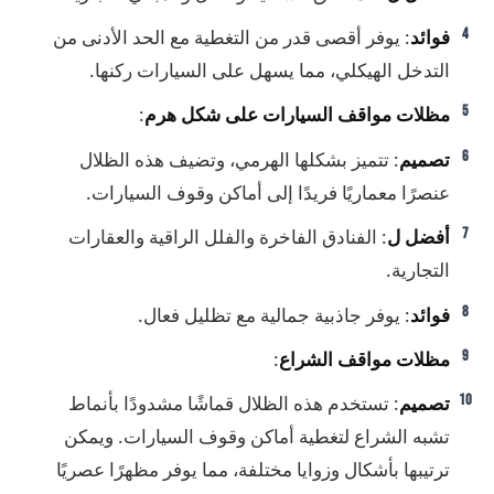
فوائد
: يوفر أقصى قدر من التغطية مع الحد الأدنى من
التدخل الهيكلي، مما يسهل على السيارات ركنها.
مظلات مواقف السيارات على شكل هرم
:
تصميم
: تتميز بشكلها الهرمي، وتضيف هذه الظلال
عنصرًا معماريًا فريدًا إلى أماكن وقوف السيارات.
أفضل ل
: الفنادق الفاخرة والفلل الراقية والعقارات
التجارية.
فوائد
: يوفر جاذبية جمالية مع تظليل فعال.
مظلات مواقف الشراع
:
تصميم
: تستخدم هذه الظلال قماشًا مشدودًا بأنماط
تشبه الشراع لتغطية أماكن وقوف السيارات. ويمكن
ترتيبها بأشكال وزوايا مختلفة، مما يوفر مظهرًا عصريًا