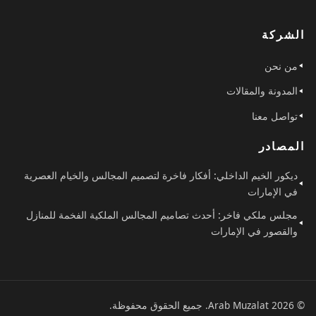
الشركة
من نحن
المدونة والمقالات
تواصل معنا
المصادر
ديكور الخيم الداخلي: أفكار فاخرة لتصميم المجالس والخيام العصرية
في الإمارات
مجلس ملكي فاخر: أحدث تصاميم المجالس الملكية الفخمة للمنازل
والقصور في الإمارات
© 2026 Arab Muzalat. جميع الحقوق محفوظة.